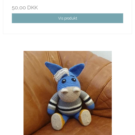
50,00 DKK
Vis produkt