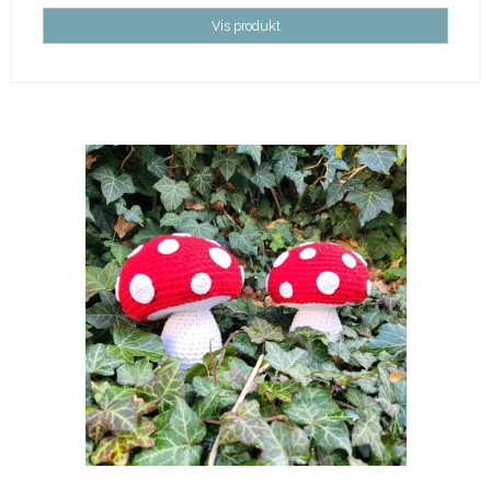
Vis produkt