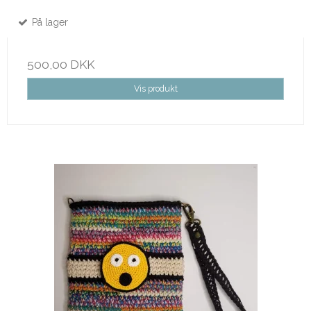
På lager
500,00 DKK
Vis produkt