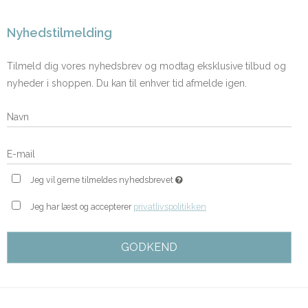
Nyhedstilmelding
Tilmeld dig vores nyhedsbrev og modtag eksklusive tilbud og
nyheder i shoppen. Du kan til enhver tid afmelde igen.
Jeg vil gerne tilmeldes nyhedsbrevet
Jeg har læst og accepterer
privatlivspolitikken
GODKEND