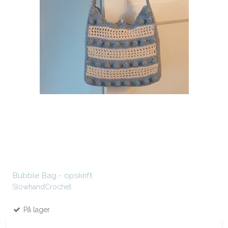
Bubble Bag - opskrift
SlowhandCrochet
På lager