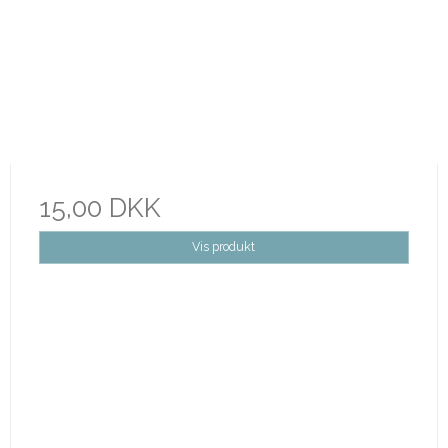
15,00 DKK
Vis produkt