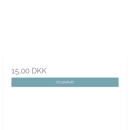
15,00 DKK
Vis produkt