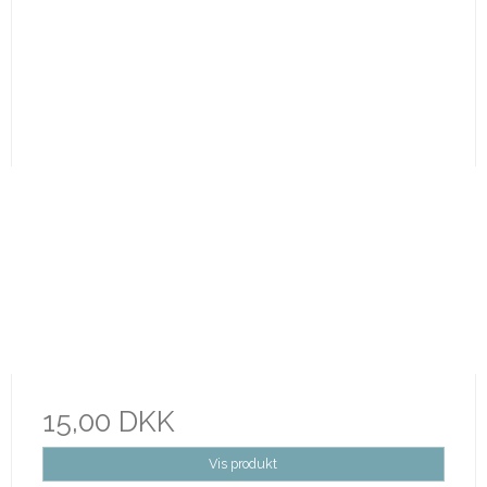
15,00 DKK
Vis produkt