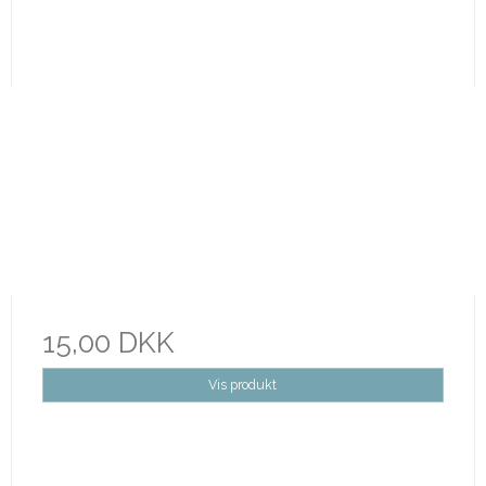
15,00 DKK
Vis produkt