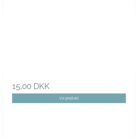
15,00 DKK
Vis produkt