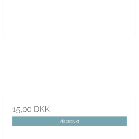
15,00 DKK
Vis produkt