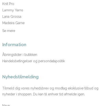
Knit Pro
Lammy Yarns
Lana Grossa
Madeira Garne
Se mere
Information
Åbningstider i butikken
Handelsbetingelser og persondatapolitik
Nyhedstilmelding
Tilmeld dig vores nyhedsbrev og modtag eksklusive tilbud og
nyheder i shoppen. Du kan til enhver tid afmelde igen.