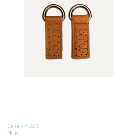
Caisa - MUUD
Muud