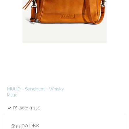
MUUD - Sandnext - Whisky
Muud
På lager (1 stk.)
599,00 DKK