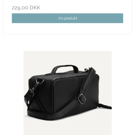
229,00 DKK
Vis produkt