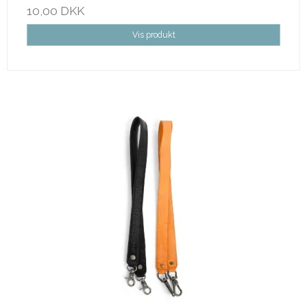
10,00 DKK
Vis produkt