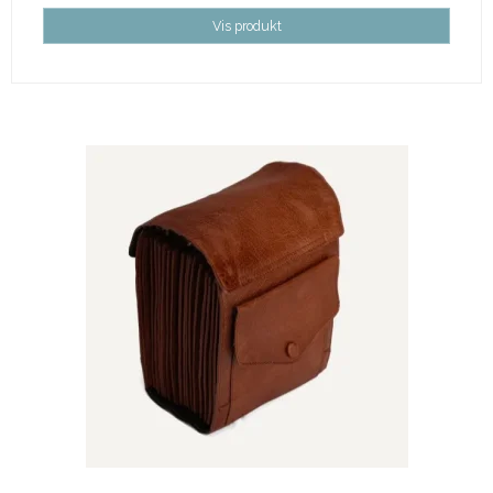
Vis produkt