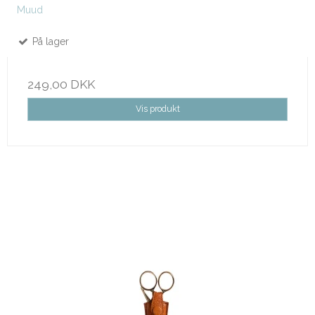
Muud
På lager
249,00 DKK
Vis produkt