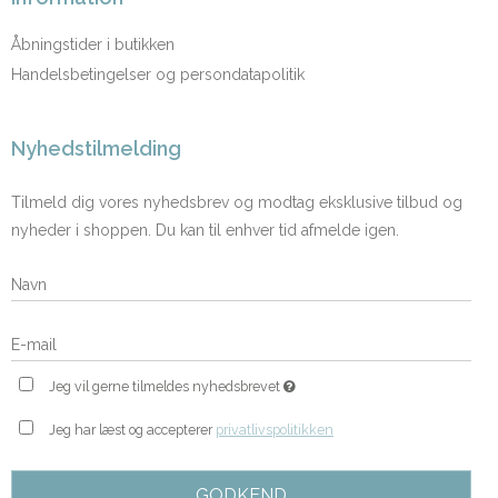
Åbningstider i butikken
Handelsbetingelser og persondatapolitik
Nyhedstilmelding
Tilmeld dig vores nyhedsbrev og modtag eksklusive tilbud og
nyheder i shoppen. Du kan til enhver tid afmelde igen.
Jeg vil gerne tilmeldes nyhedsbrevet
Jeg har læst og accepterer
privatlivspolitikken
GODKEND