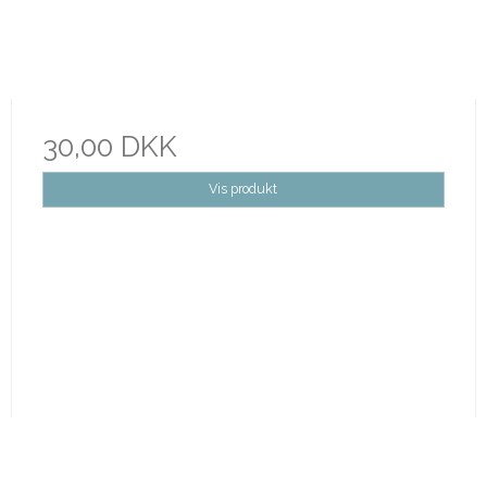
30,00 DKK
Vis produkt