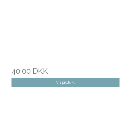
40,00 DKK
Vis produkt