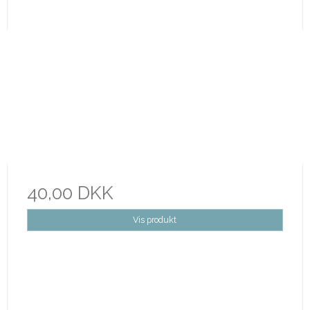
40,00 DKK
Vis produkt