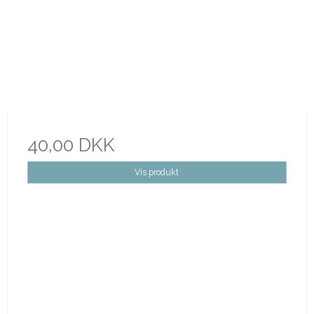
40,00 DKK
Vis produkt