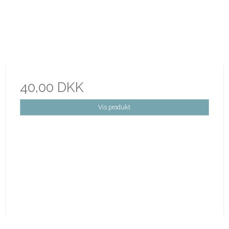
40,00 DKK
Vis produkt