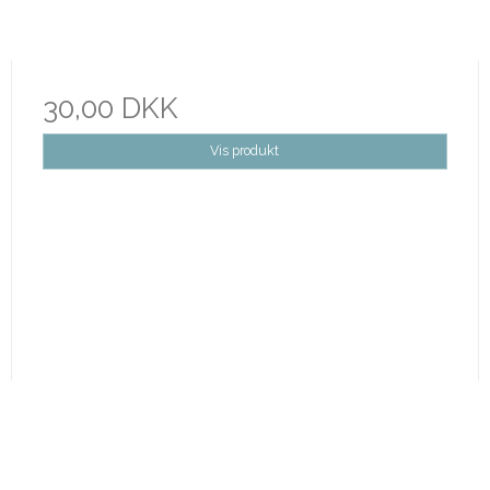
30,00 DKK
Vis produkt