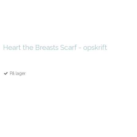
Heart the Breasts Scarf - opskrift
På lager