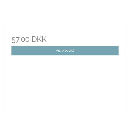
57,00 DKK
Vis produkt