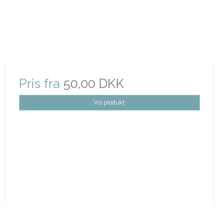
Pris fra
50,00 DKK
Vis produkt