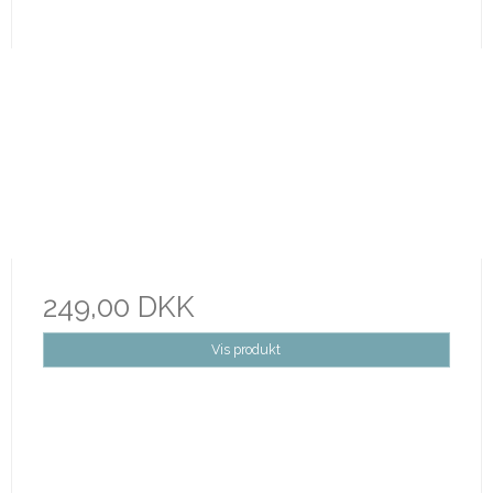
249,00 DKK
Vis produkt