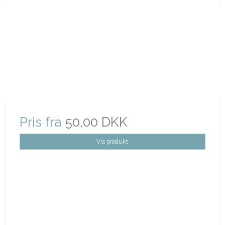
Pris fra
50,00 DKK
Vis produkt