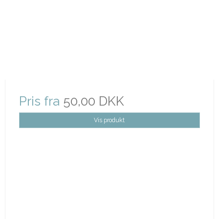
Pris fra
50,00 DKK
Vis produkt