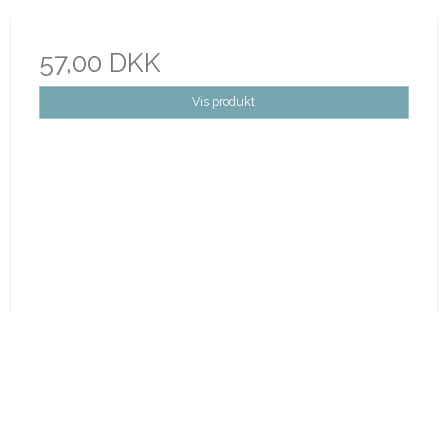
57,00 DKK
Vis produkt