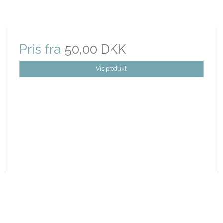
Pris fra
50,00 DKK
Vis produkt