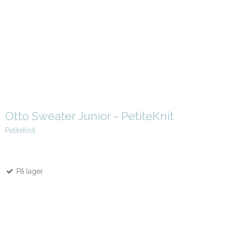
Otto Sweater Junior - PetiteKnit
PetiteKnit
På lager