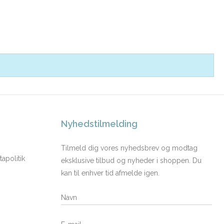
Nyhedstilmelding
Tilmeld dig vores nyhedsbrev og modtag
apolitik
eksklusive tilbud og nyheder i shoppen. Du
kan til enhver tid afmelde igen.