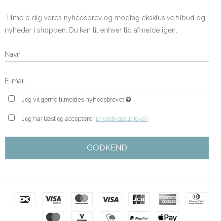
Tilmeld dig vores nyhedsbrev og modtag eksklusive tilbud og
nyheder i shoppen. Du kan til enhver tid afmelde igen.
Jeg vil gerne tilmeldes nyhedsbrevet
Jeg har læst og accepterer
privatlivspolitikken
GODKEND