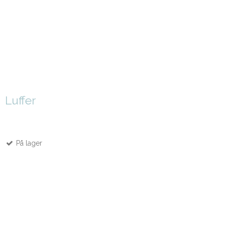
Luffer
På lager