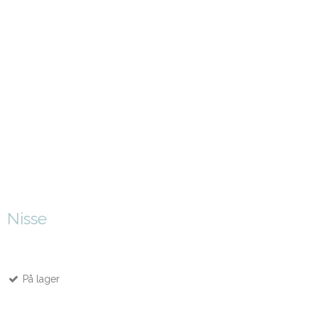
Nisse
På lager