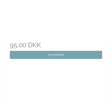
95,00 DKK
Vis produkt