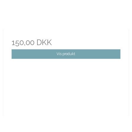
150,00 DKK
Vis produkt