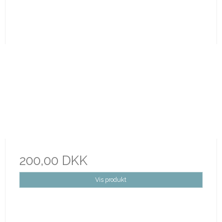
200,00 DKK
Vis produkt