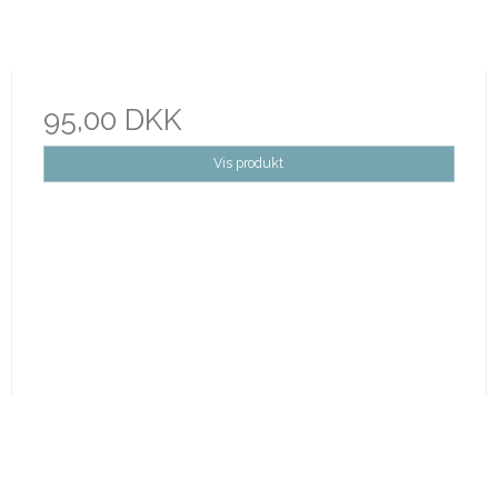
95,00 DKK
Vis produkt