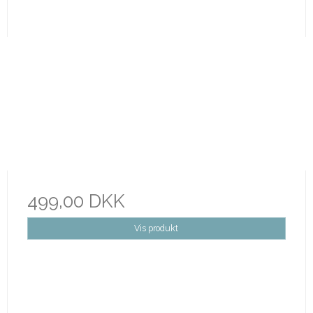
499,00 DKK
Vis produkt