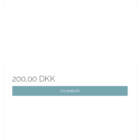
200,00 DKK
Vis produkt