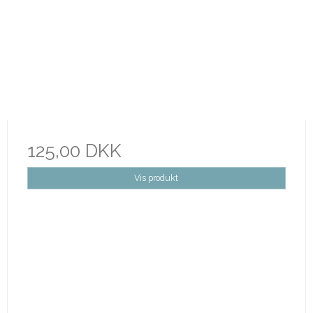
125,00 DKK
Vis produkt