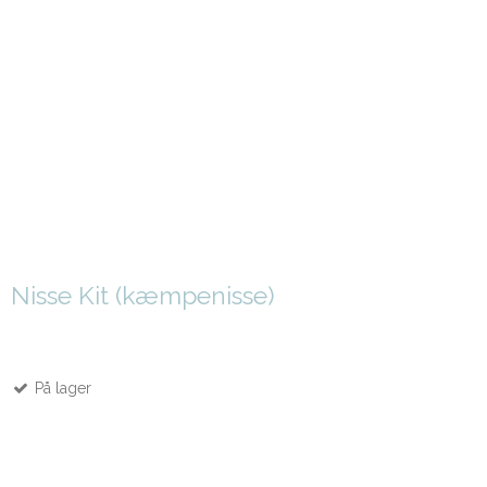
Nisse Kit (kæmpenisse)
På lager