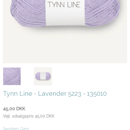
Tynn Line - Lavender 5223 - 135010
45,00 DKK
Vejl. udsalgspris 45,00 DKK
Sandnes Garn