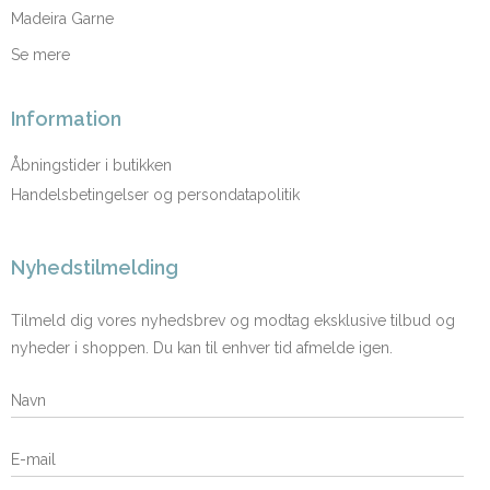
Madeira Garne
Se mere
Information
Åbningstider i butikken
Handelsbetingelser og persondatapolitik
Nyhedstilmelding
Tilmeld dig vores nyhedsbrev og modtag eksklusive tilbud og
nyheder i shoppen. Du kan til enhver tid afmelde igen.