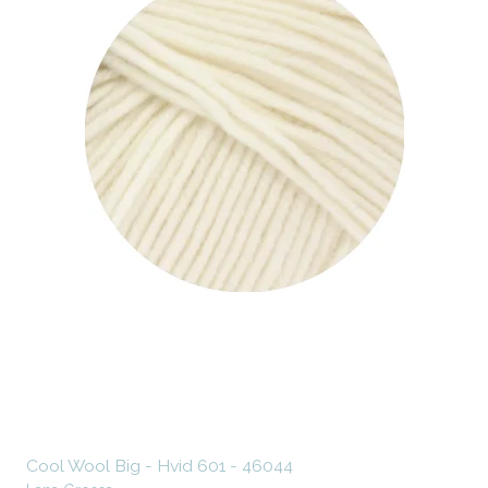
Cool Wool Big - Hvid 601 - 46044