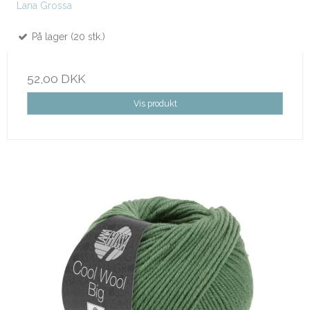
Lana Grossa
På lager (20 stk.)
52,00 DKK
Vis produkt