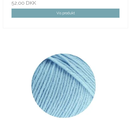
52,00 DKK
Vis produkt