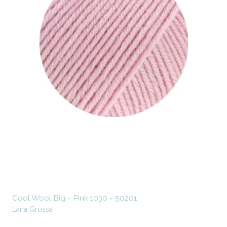
Cool Wool Big - Pink 1030 - 50201
Lana Grossa