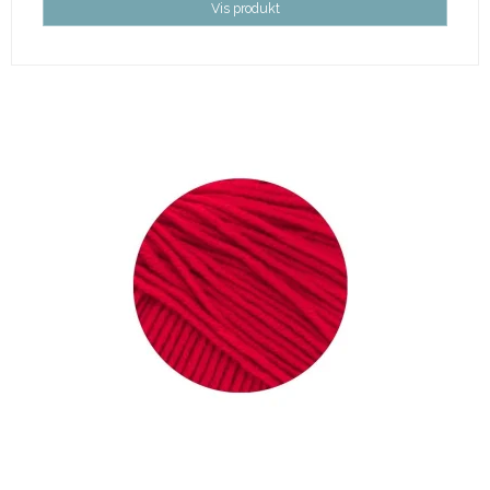
Vis produkt