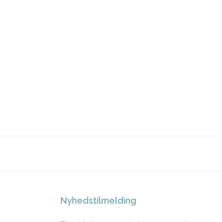
Nyhedstilmelding