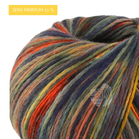
SPAR MINIMUM 10 %