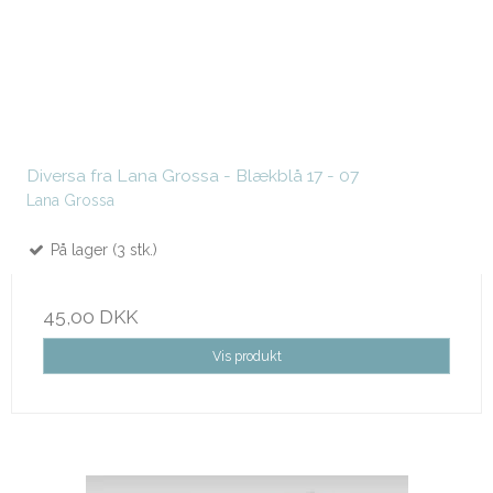
Diversa fra Lana Grossa - Blækblå 17 - 07
Lana Grossa
På lager (3 stk.)
45,00 DKK
Vis produkt