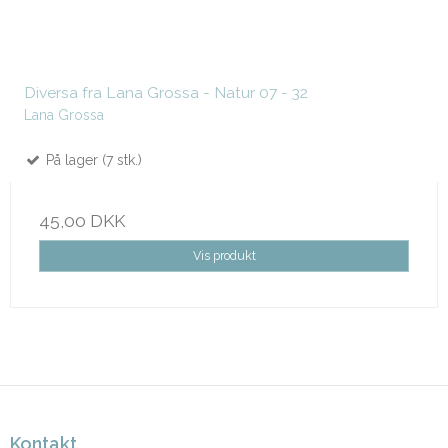
Diversa fra Lana Grossa - Natur 07 - 32
Lana Grossa
På lager (7 stk.)
45,00 DKK
Vis produkt
Kontakt