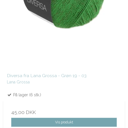
Diversa fra Lana Grossa - Grøn 19 - 03
Lana Grossa
På lager (6 stk.)
45,00 DKK
Vis produkt