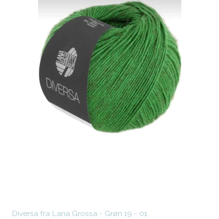
Diversa fra Lana Grossa - Grøn 19 - 01