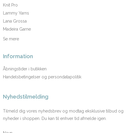
Knit Pro
Lammy Yarns
Lana Grossa
Madeira Garne
Se mere
Information
Åbningstider i butikken
Handelsbetingelser og persondatapolitik
Nyhedstilmelding
Tilmeld dig vores nyhedsbrev og modtag eksklusive tilbud og
nyheder i shoppen. Du kan til enhver tid afmelde igen.