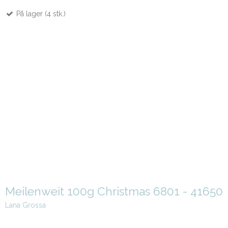
På lager (4 stk.)
Meilenweit 100g Christmas 6801 - 41650
Lana Grossa