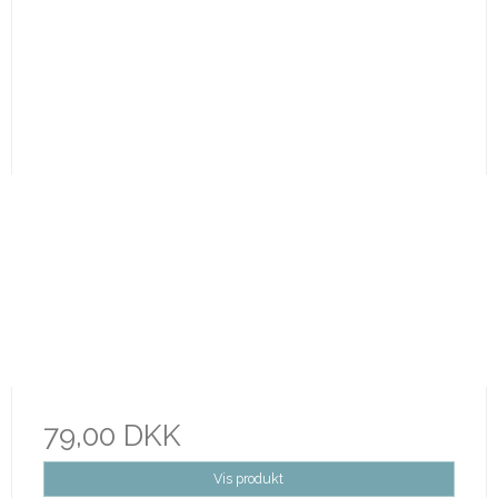
79,00 DKK
Vis produkt