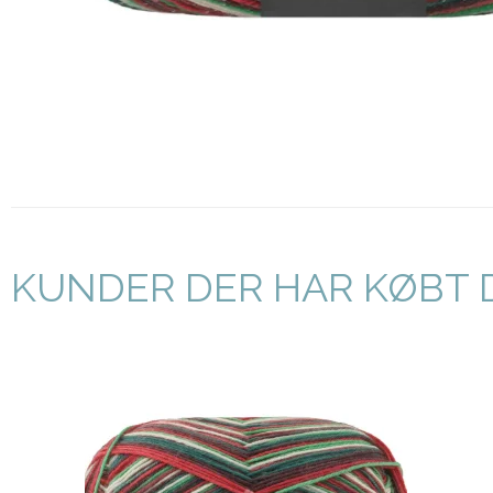
KUNDER DER HAR KØBT 