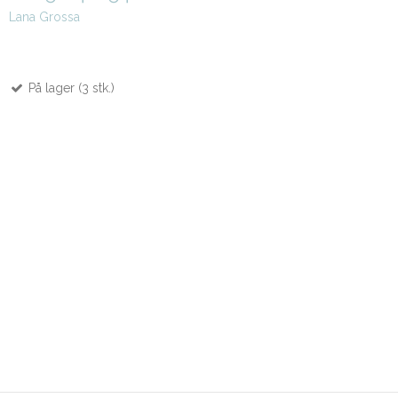
Lana Grossa
På lager (3 stk.)