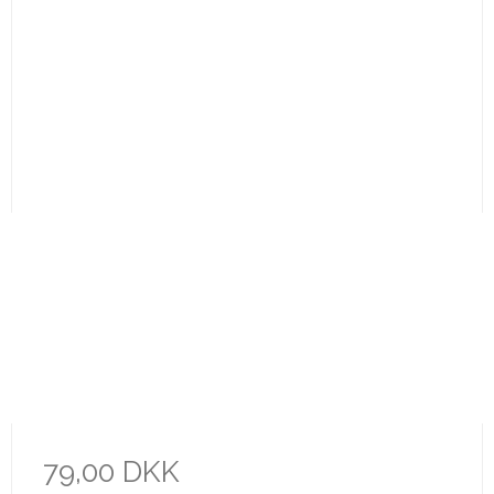
79,00 DKK