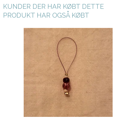
KUNDER DER HAR KØBT DETTE
PRODUKT HAR OGSÅ KØBT