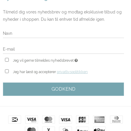
Tilmeld dig vores nyhedsbrev og modtag eksklusive tilbud og
nyheder i shoppen. Du kan til enhver tid afmelde igen.
Jeg vil gerne tilmeldes nyhedsbrevet
Jeg har læst og accepterer
privatlivspolitikken
GODKEND