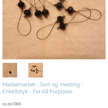
Maskemarkør - Sort og messing -
Enkeltstyk - For All Purposes
10,00 DKK