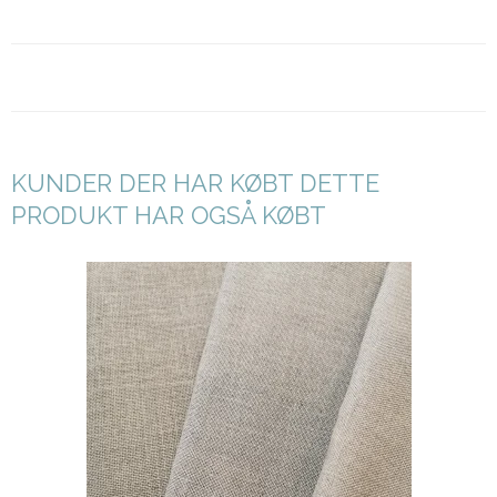
KUNDER DER HAR KØBT DETTE
PRODUKT HAR OGSÅ KØBT