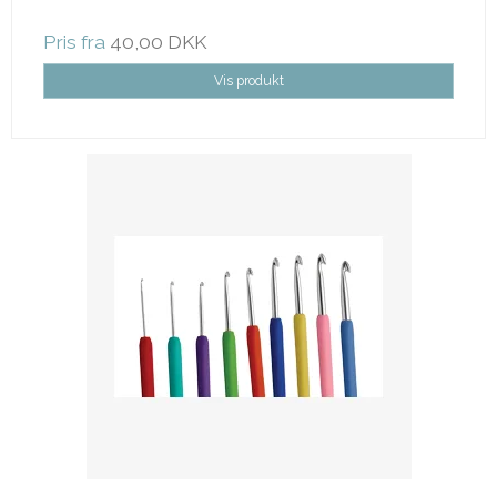
Pris fra
40,00 DKK
Vis produkt