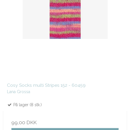
Cosy Socks multi Stripes 152 - 60459
Lana Grossa
På lager (8 stk.)
99,00 DKK