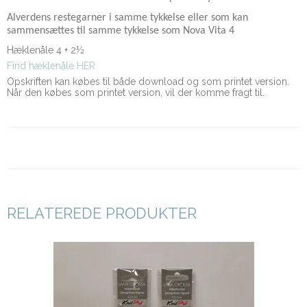
Alverdens restegarner i samme tykkelse eller som kan
sammensættes til samme tykkelse som Nova Vita 4
Hæklenåle 4 + 2½
Find hæklenåle HER
Opskriften kan købes til både download og som printet version.
Når den købes som printet version, vil der komme fragt til.
RELATEREDE PRODUKTER