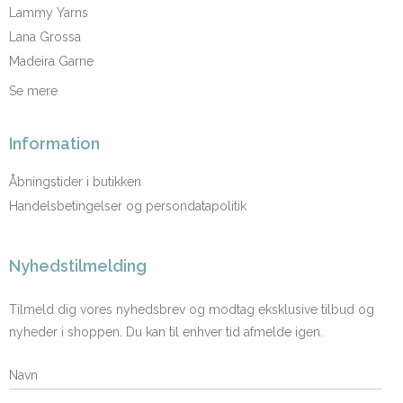
Lammy Yarns
Lana Grossa
Madeira Garne
Se mere
Information
Åbningstider i butikken
Handelsbetingelser og persondatapolitik
Nyhedstilmelding
Tilmeld dig vores nyhedsbrev og modtag eksklusive tilbud og
nyheder i shoppen. Du kan til enhver tid afmelde igen.