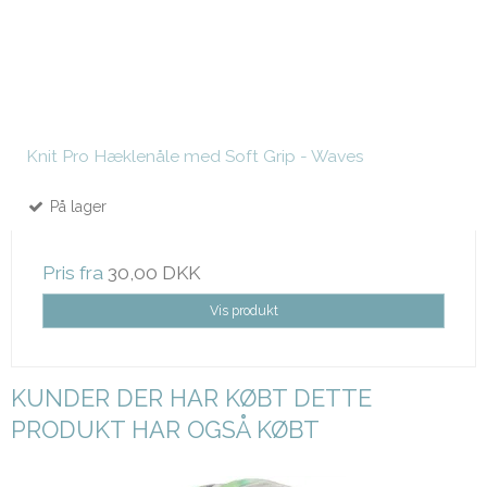
Knit Pro Hæklenåle med Soft Grip - Waves
På lager
Pris fra
30,00 DKK
Vis produkt
KUNDER DER HAR KØBT DETTE
PRODUKT HAR OGSÅ KØBT