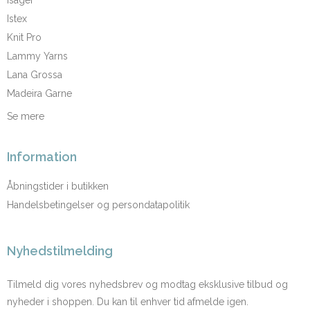
Istex
Knit Pro
Lammy Yarns
Lana Grossa
Madeira Garne
Se mere
Information
Åbningstider i butikken
Handelsbetingelser og persondatapolitik
Nyhedstilmelding
Tilmeld dig vores nyhedsbrev og modtag eksklusive tilbud og
nyheder i shoppen. Du kan til enhver tid afmelde igen.