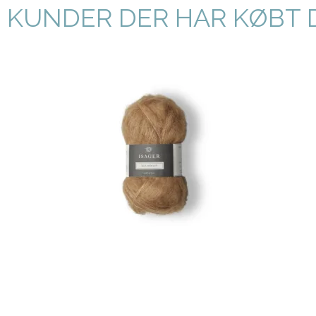
KUNDER DER HAR KØBT 