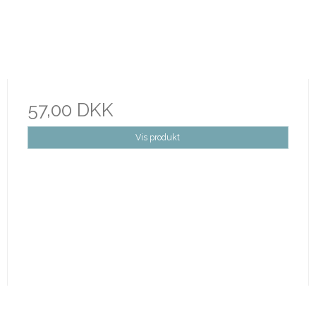
57,00 DKK
Vis produkt