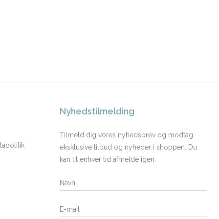
Nyhedstilmelding
Tilmeld dig vores nyhedsbrev og modtag
apolitik
eksklusive tilbud og nyheder i shoppen. Du
kan til enhver tid afmelde igen.