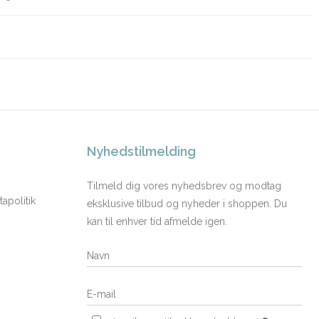
Nyhedstilmelding
Tilmeld dig vores nyhedsbrev og modtag
apolitik
eksklusive tilbud og nyheder i shoppen. Du
kan til enhver tid afmelde igen.