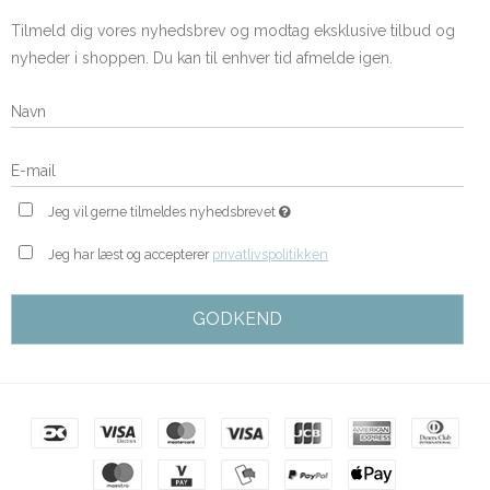
Tilmeld dig vores nyhedsbrev og modtag eksklusive tilbud og
nyheder i shoppen. Du kan til enhver tid afmelde igen.
Jeg vil gerne tilmeldes nyhedsbrevet
Jeg har læst og accepterer
privatlivspolitikken
GODKEND