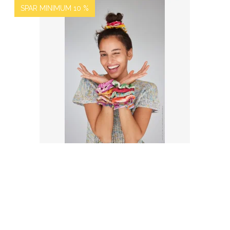
SPAR MINIMUM 10 %