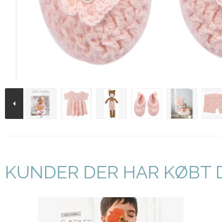
KUNDER DER HAR KØBT 