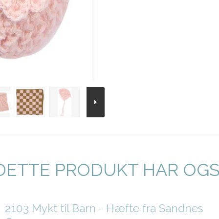
DETTE PRODUKT HAR OG
2103 Mykt til Barn - Hæfte fra Sandnes