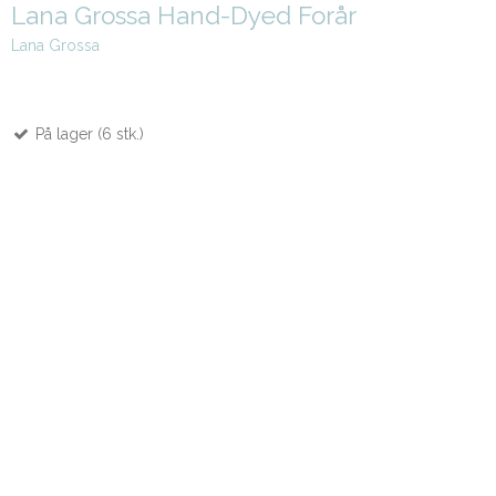
Lana Grossa Hand-Dyed Forår
Lana Grossa
På lager (6 stk.)