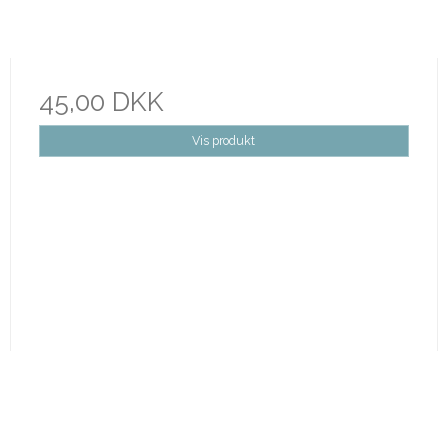
45,00 DKK
Vis produkt