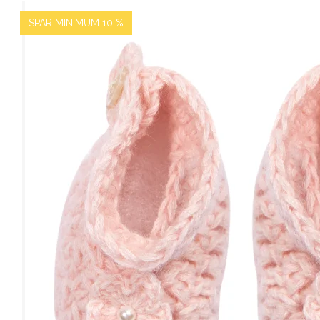
SPAR MINIMUM 10 %