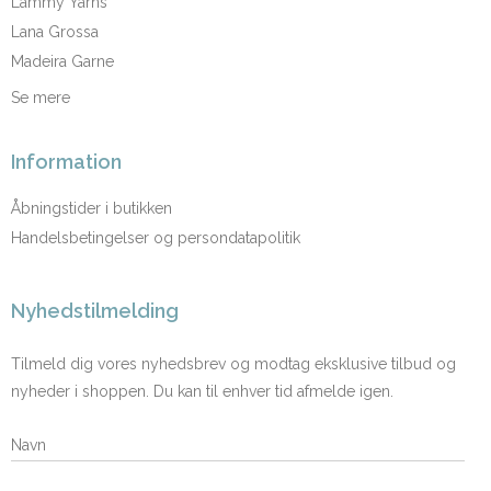
Lammy Yarns
Lana Grossa
Madeira Garne
Se mere
Information
Åbningstider i butikken
Handelsbetingelser og persondatapolitik
Nyhedstilmelding
Tilmeld dig vores nyhedsbrev og modtag eksklusive tilbud og
nyheder i shoppen. Du kan til enhver tid afmelde igen.