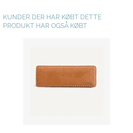
KUNDER DER HAR KØBT DETTE
PRODUKT HAR OGSÅ KØBT