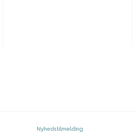
Nyhedstilmelding