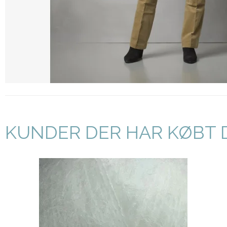
KUNDER DER HAR KØBT 