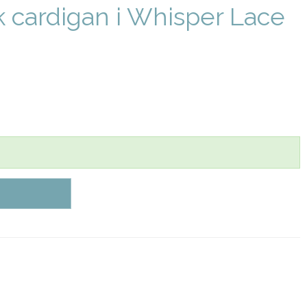
k cardigan i Whisper Lace