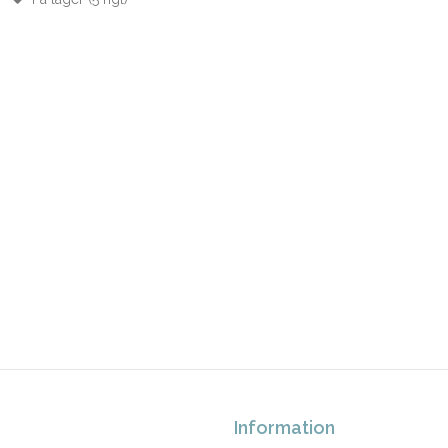
Information