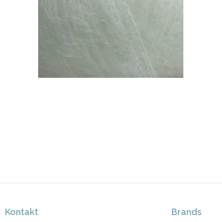
Kontakt
Brands