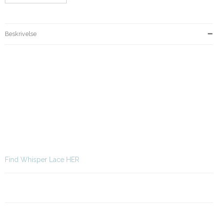
Beskrivelse
Find Whisper Lace HER