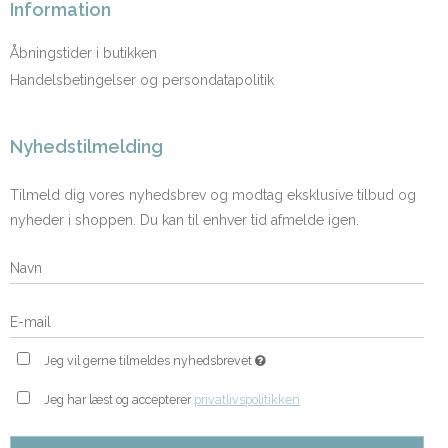
Information
Åbningstider i butikken
Handelsbetingelser og persondatapolitik
Nyhedstilmelding
Tilmeld dig vores nyhedsbrev og modtag eksklusive tilbud og
nyheder i shoppen. Du kan til enhver tid afmelde igen.
Jeg vil gerne tilmeldes nyhedsbrevet
Jeg har læst og accepterer
privatlivspolitikken