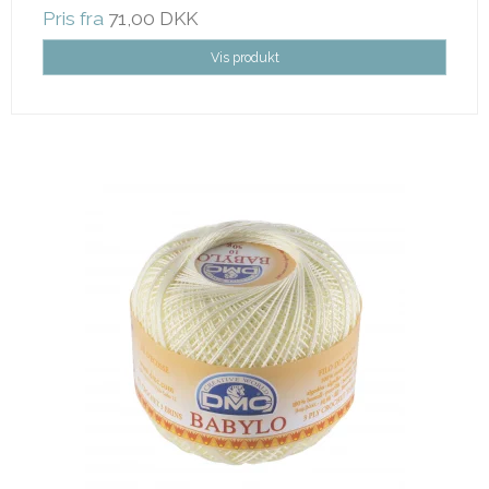
Pris fra
71,00 DKK
Vis produkt