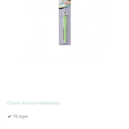
Clover Amour Hæklenåle
På lager