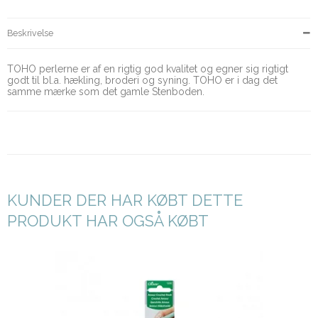
Beskrivelse
TOHO perlerne er af en rigtig god kvalitet og egner sig rigtigt
godt til bl.a. hækling, broderi og syning. TOHO er i dag det
samme mærke som det gamle Stenboden.
KUNDER DER HAR KØBT DETTE
PRODUKT HAR OGSÅ KØBT