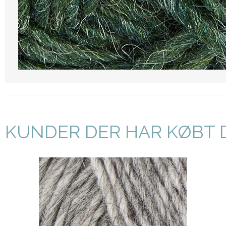
KUNDER DER HAR KØBT 