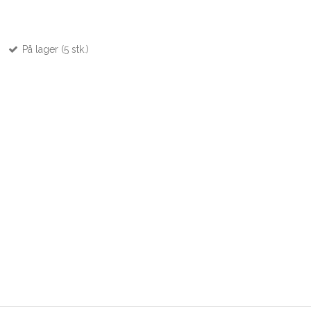
På lager (5 stk.)