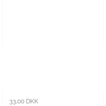
33,00 DKK