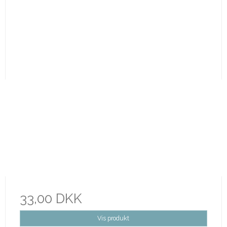
33,00 DKK
Vis produkt