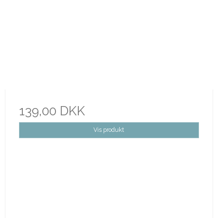
139,00 DKK
Vis produkt