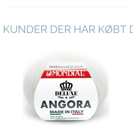
KUNDER DER HAR KØBT 