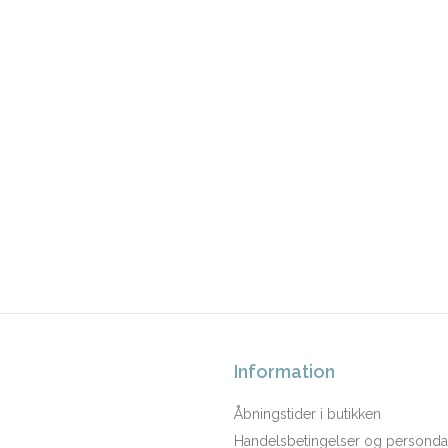
Information
Åbningstider i butikken
Handelsbetingelser og persondat