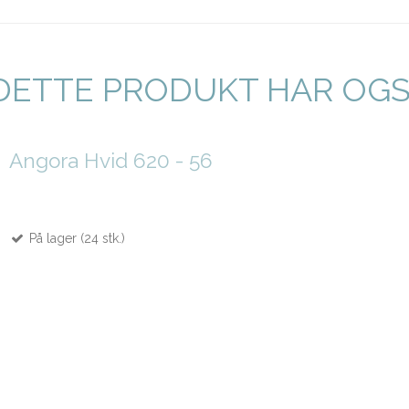
DETTE PRODUKT HAR OG
Angora Hvid 620 - 56
På lager (24 stk.)