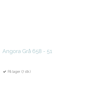
Angora Grå 658 - 51
På lager (7 stk.)