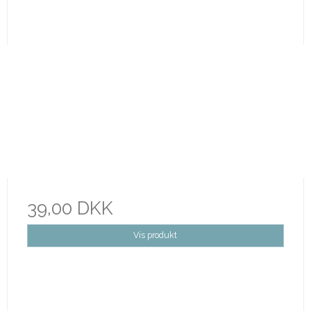
39,00 DKK
Vis produkt