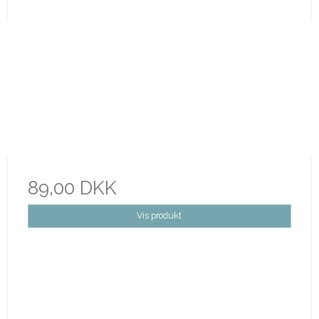
89,00 DKK
Vis produkt