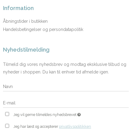
Information
Åbningstider i butikken
Handelsbetingelser og persondatapolitik
Nyhedstilmelding
Tilmeld dig vores nyhedsbrev og modtag eksklusive tilbud og
nyheder i shoppen. Du kan til enhver tid afmelde igen.
Jeg vil gerne tilmeldes nyhedsbrevet
Jeg har læst og accepterer
privatlivspolitikken