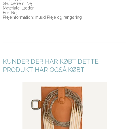
Skulderrem: Nej
Materiale: Læder
For: Nej
Plejeinformation: muud Pleje og rengøring
KUNDER DER HAR KØBT DETTE
PRODUKT HAR OGSÅ KØBT