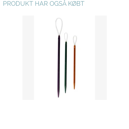
PRODUKT HAR OGSÅ KØBT