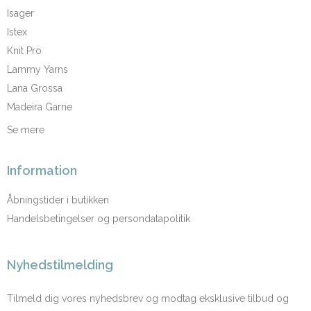
Isager
Istex
Knit Pro
Lammy Yarns
Lana Grossa
Madeira Garne
Se mere
Information
Åbningstider i butikken
Handelsbetingelser og persondatapolitik
Nyhedstilmelding
Tilmeld dig vores nyhedsbrev og modtag eksklusive tilbud og