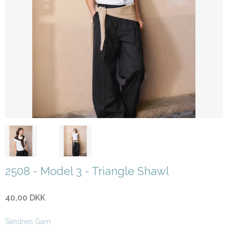
2508 - Model 3 - Triangle Shawl
40,00 DKK
Sandnes Garn