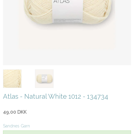
Atlas - Natural White 1012 - 134734
49,00 DKK
Sandnes Garn