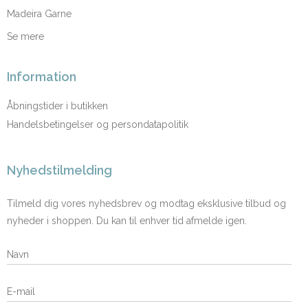
Madeira Garne
Se mere
Information
Åbningstider i butikken
Handelsbetingelser og persondatapolitik
Nyhedstilmelding
Tilmeld dig vores nyhedsbrev og modtag eksklusive tilbud og
nyheder i shoppen. Du kan til enhver tid afmelde igen.