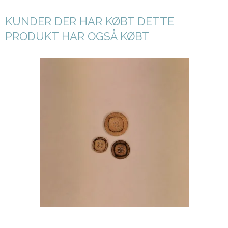
KUNDER DER HAR KØBT DETTE
PRODUKT HAR OGSÅ KØBT