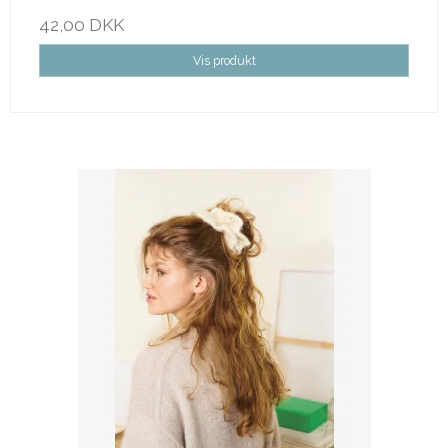
42,00 DKK
Vis produkt