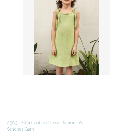
2503 - Clementine Dress Junior - 01
Sandnes Garn