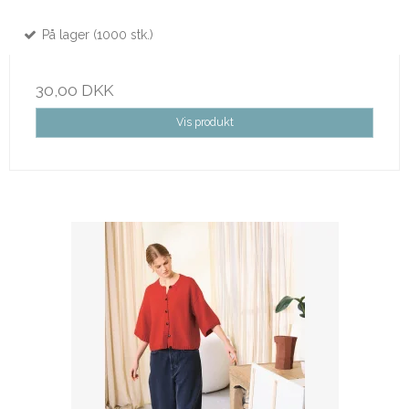
På lager (1000 stk.)
30,00 DKK
Vis produkt