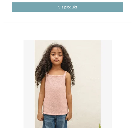
Vis produkt