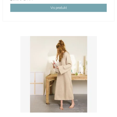
Vis produkt