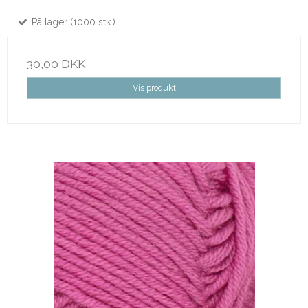
På lager (1000 stk.)
30,00 DKK
Vis produkt